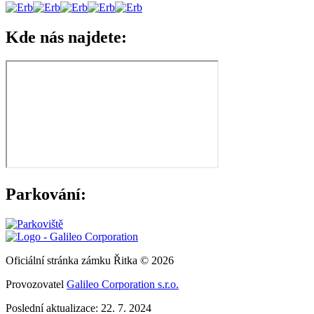
Kde nás najdete:
Parkování:
Oficiální stránka zámku Řitka © 2026
Provozovatel
Galileo Corporation s.r.o.
Poslední aktualizace: 22. 7. 2024