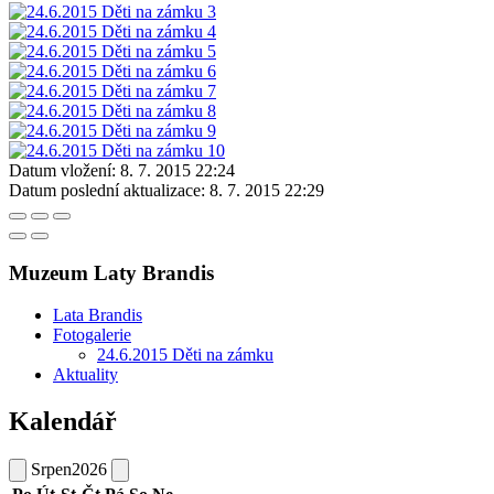
Datum vložení:
8. 7. 2015 22:24
Datum poslední aktualizace:
8. 7. 2015 22:29
Muzeum Laty Brandis
Lata Brandis
Fotogalerie
24.6.2015 Děti na zámku
Aktuality
Kalendář
Srpen
2026