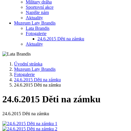
Military dráha
Sportovní akce
Napište nám
Aktuality
Muzeum Laty Brandis
Lata Brandis
Fotogalerie
24.6.2015 Děti na zámku
Aktuality
Úvodní stránka
Muzeum Laty Brandis
Fotogalerie
24.6.2015 Děti na zámku
24.6.2015 Děti na zámku
24.6.2015 Děti na zámku
24.6.2015 Děti na zámku