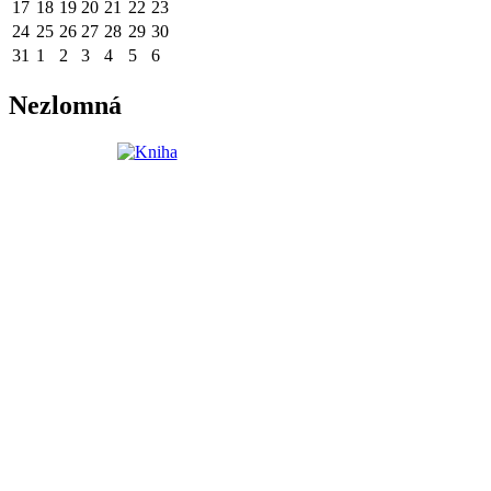
17
18
19
20
21
22
23
24
25
26
27
28
29
30
31
1
2
3
4
5
6
Nezlomná